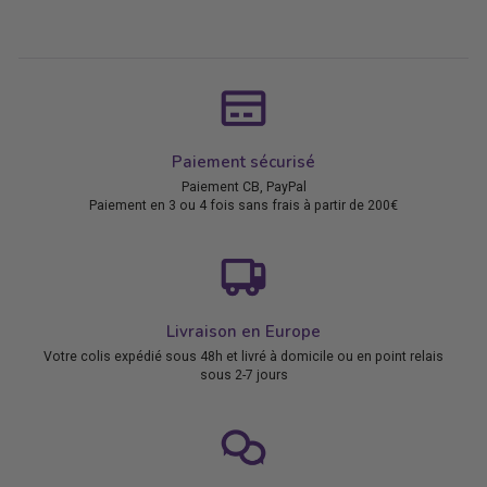
Paiement sécurisé
Paiement CB, PayPal
Paiement en 3 ou 4 fois sans frais à partir de 200€
Livraison en Europe
Votre colis expédié sous 48h et livré à domicile ou en point relais
sous 2-7 jours