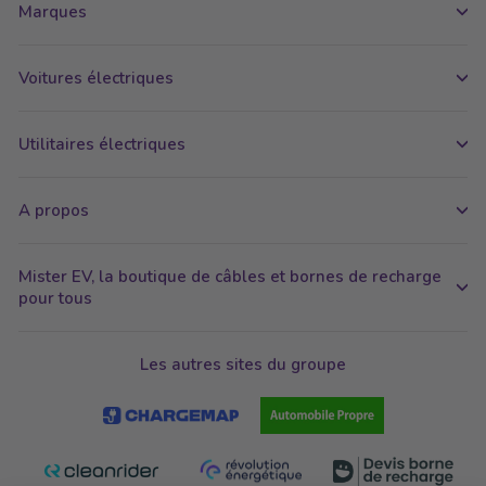
Marques
Voitures électriques
Utilitaires électriques
A propos
Mister EV, la boutique de câbles et bornes de recharge
pour tous
Les autres sites du groupe