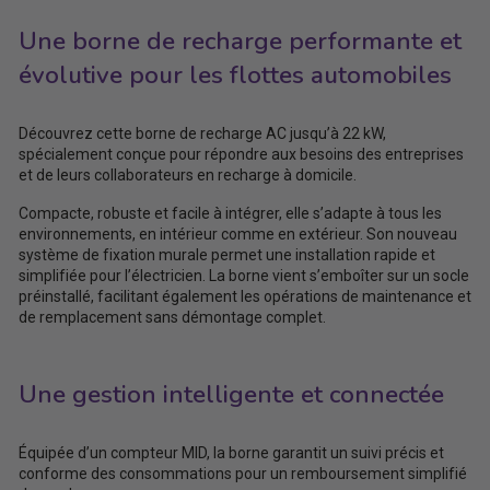
Une borne de recharge performante et
évolutive pour les flottes automobiles
Découvrez cette borne de recharge AC jusqu’à 22 kW,
spécialement conçue pour répondre aux besoins des entreprises
et de leurs collaborateurs en recharge à domicile.
Compacte, robuste et facile à intégrer, elle s’adapte à tous les
environnements, en intérieur comme en extérieur. Son nouveau
système de fixation murale permet une installation rapide et
simplifiée pour l’électricien. La borne vient s’emboîter sur un socle
préinstallé, facilitant également les opérations de maintenance et
de remplacement sans démontage complet.
Une gestion intelligente et connectée
Équipée d’un compteur MID, la borne garantit un suivi précis et
conforme des consommations pour un remboursement simplifié