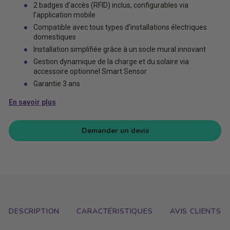
2 badges d’accès (RFID) inclus, configurables via
l’application mobile
Compatible avec tous types d’installations électriques
domestiques
Installation simplifiée grâce à un socle mural innovant
Gestion dynamique de la charge et du solaire via
accessoire optionnel Smart Sensor
Garantie 3 ans
En savoir plus
Demander un devis
DESCRIPTION
CARACTÉRISTIQUES
AVIS CLIENTS