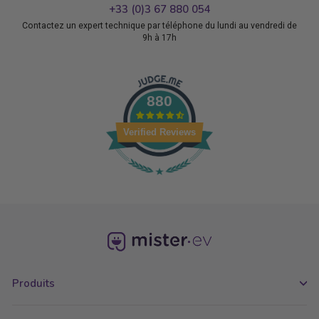
+33 (0)3 67 880 054
Contactez un expert technique par téléphone du lundi au vendredi de
9h à 17h
880
Verified Reviews
Produits