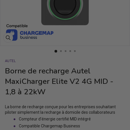
Fermer
(Esc)
AUTEL
Borne de recharge Autel
MaxiCharger Elite V2 4G MID -
1,8 à 22kW
La borne de recharge conçue pour les entreprises souhaitant
piloter simplement la recharge à domicile des collaborateurs
Compteur d’énergie certifié MID intégré
Compatible Chargemap Business