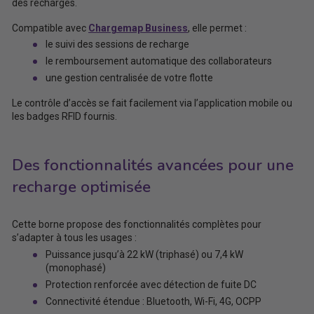
des recharges.
Compatible avec
Chargemap Business
, elle permet :
le suivi des sessions de recharge
le remboursement automatique des collaborateurs
une gestion centralisée de votre flotte
Le contrôle d’accès se fait facilement via l’application mobile ou
les badges RFID fournis.
Des fonctionnalités avancées pour une
recharge optimisée
Cette borne propose des fonctionnalités complètes pour
s’adapter à tous les usages :
Puissance jusqu’à 22 kW (triphasé) ou 7,4 kW
(monophasé)
Protection renforcée avec détection de fuite DC
Connectivité étendue : Bluetooth, Wi-Fi, 4G, OCPP