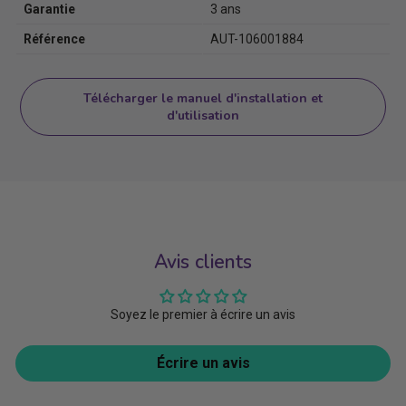
Garantie
3 ans
Référence
AUT-106001884
Télécharger le manuel d'installation et
d'utilisation
Avis clients
Soyez le premier à écrire un avis
Écrire un avis