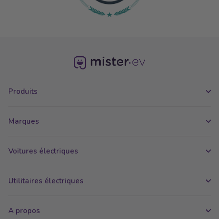
Produits
Marques
Voitures électriques
Utilitaires électriques
A propos