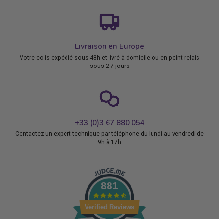
Livraison en Europe
Votre colis expédié sous 48h et livré à domicile ou en point relais
sous 2-7 jours
+33 (0)3 67 880 054
Contactez un expert technique par téléphone du lundi au vendredi de
9h à 17h
881
Verified Reviews