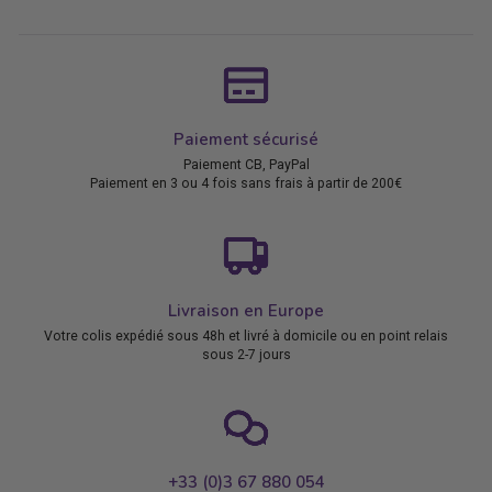
Paiement sécurisé
Paiement CB, PayPal
Paiement en 3 ou 4 fois sans frais à partir de 200€
Livraison en Europe
Votre colis expédié sous 48h et livré à domicile ou en point relais
sous 2-7 jours
+33 (0)3 67 880 054