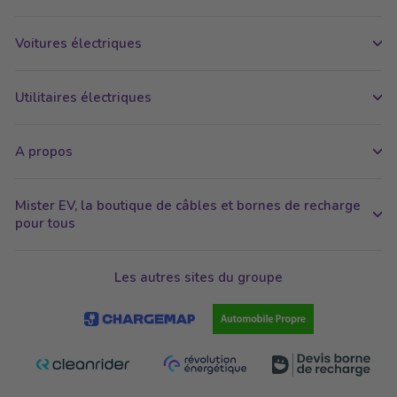
Voitures électriques
Utilitaires électriques
A propos
Mister EV, la boutique de câbles et bornes de recharge
pour tous
Les autres sites du groupe