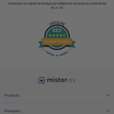
Contactez un expert technique par téléphone du lundi au vendredi de
9h à 17h
883
Verified Reviews
Produits
Marques