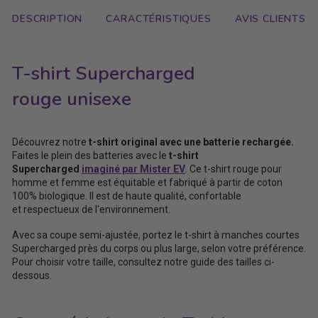
DESCRIPTION
CARACTÉRISTIQUES
AVIS CLIENTS
T-shirt Supercharged
rouge unisexe
Découvrez notre
t-shirt original avec une batterie rechargée.
Faites le plein des batteries avec le
t-shirt
Supercharged
imaginé par Mister EV
. Ce t-shirt rouge pour
homme et femme est équitable et fabriqué à partir de coton
100% biologique. Il est de haute qualité, confortable
et respectueux de l'environnement.
Avec sa coupe semi-ajustée, portez le t-shirt à manches courtes
Supercharged près du corps ou plus large, selon votre préférence.
Pour choisir votre taille, consultez notre guide des tailles ci-
dessous.