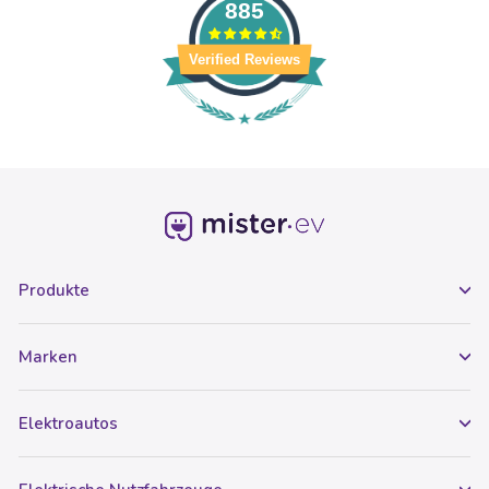
885
Verified Reviews
Produkte
Marken
Elektroautos