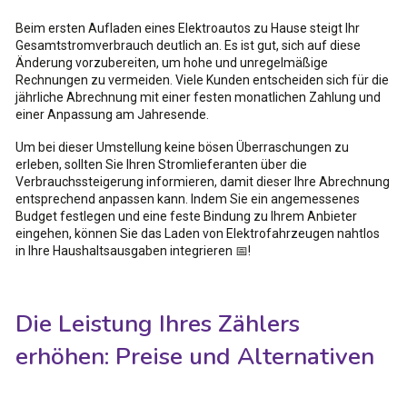
Beim ersten Aufladen eines Elektroautos zu Hause steigt Ihr
Gesamtstromverbrauch deutlich an. Es ist gut, sich auf diese
Änderung vorzubereiten, um hohe und unregelmäßige
Rechnungen zu vermeiden. Viele Kunden entscheiden sich für die
jährliche Abrechnung mit einer festen monatlichen Zahlung und
einer Anpassung am Jahresende.
Um bei dieser Umstellung keine bösen Überraschungen zu
erleben, sollten Sie Ihren Stromlieferanten über die
Verbrauchssteigerung informieren, damit dieser Ihre Abrechnung
entsprechend anpassen kann. Indem Sie ein angemessenes
Budget festlegen und eine feste Bindung zu Ihrem Anbieter
eingehen, können Sie das Laden von Elektrofahrzeugen nahtlos
in Ihre Haushaltsausgaben integrieren 📅!
Die Leistung Ihres Zählers
erhöhen: Preise und Alternativen