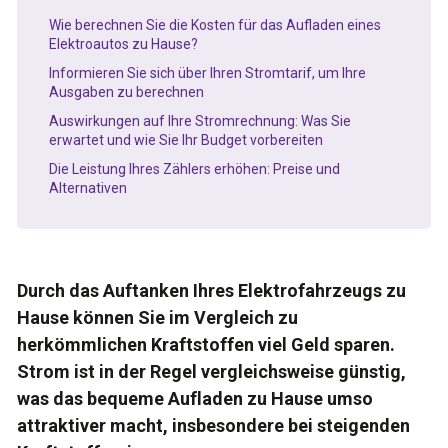
Wie berechnen Sie die Kosten für das Aufladen eines
Elektroautos zu Hause?
Informieren Sie sich über Ihren Stromtarif, um Ihre
Ausgaben zu berechnen
Auswirkungen auf Ihre Stromrechnung: Was Sie
erwartet und wie Sie Ihr Budget vorbereiten
Die Leistung Ihres Zählers erhöhen: Preise und
Alternativen
Durch das Auftanken Ihres Elektrofahrzeugs zu
Hause können Sie im Vergleich zu
herkömmlichen Kraftstoffen viel Geld sparen.
Strom ist in der Regel vergleichsweise günstig,
was das bequeme Aufladen zu Hause umso
attraktiver macht, insbesondere bei steigenden