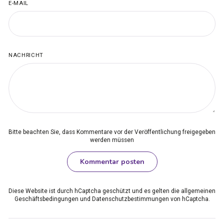
E-MAIL
NACHRICHT
Bitte beachten Sie, dass Kommentare vor der Veröffentlichung freigegeben
werden müssen
Kommentar posten
Diese Website ist durch hCaptcha geschützt und es gelten die
allgemeinen
Geschäftsbedingungen
und
Datenschutzbestimmungen
von hCaptcha.