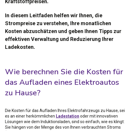
Kraftstoffpreisen.
In diesem Leitfaden helfen wir Ihnen, die
Strompreise zu verstehen, Ihre monatlichen
Kosten abzuschätzen und geben Ihnen Tipps zur
effektiven Verwaltung und Reduzierung Ihrer
Ladekosten.
Wie berechnen Sie die Kosten für
das Aufladen eines Elektroautos
zu Hause?
Die Kosten für das Aufladen Ihres Elektrofahrzeugs zu Hause, sei
es an einer herkömmlichen
Ladestation
oder mit innovativen
Lösungen wie dem Induktionsladen, sind so einfach, wie es klingt:
Sie hängen von der Menge des von Ihnen verbrauchten Stroms