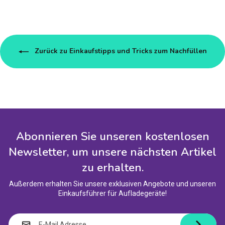
Zurück zu Einkaufstipps und Tricks zum Nachfüllen
Abonnieren Sie unseren kostenlosen
Newsletter, um unsere nächsten Artikel
zu erhalten.
Außerdem erhalten Sie unsere exklusiven Angebote und unseren
Einkaufsführer für Aufladegeräte!
E-
MAIL