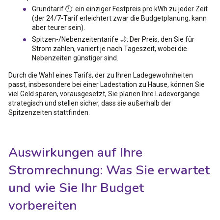
Grundtarif 🕛: ein einziger Festpreis pro kWh zu jeder Zeit
(der 24/7-Tarif erleichtert zwar die Budgetplanung, kann
aber teurer sein).
Spitzen-/Nebenzeitentarife 🌙: Der Preis, den Sie für
Strom zahlen, variiert je nach Tageszeit, wobei die
Nebenzeiten günstiger sind.
Durch die Wahl eines Tarifs, der zu Ihren Ladegewohnheiten
passt, insbesondere bei einer Ladestation zu Hause, können Sie
viel Geld sparen, vorausgesetzt, Sie planen Ihre Ladevorgänge
strategisch und stellen sicher, dass sie außerhalb der
Spitzenzeiten stattfinden.
Auswirkungen auf Ihre
Stromrechnung: Was Sie erwartet
und wie Sie Ihr Budget
vorbereiten