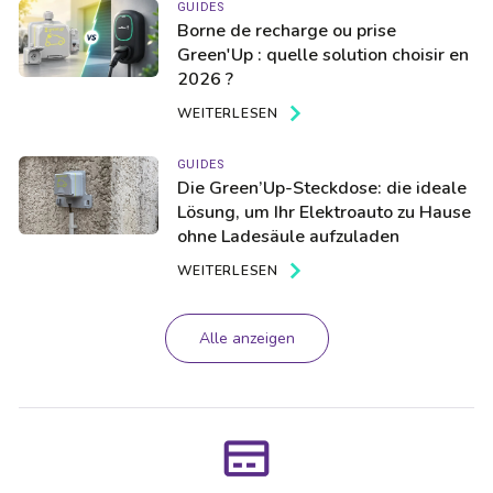
GUIDES
Borne de recharge ou prise
Green'Up : quelle solution choisir en
2026 ?
WEITERLESEN
GUIDES
Die Green’Up-Steckdose: die ideale
Lösung, um Ihr Elektroauto zu Hause
ohne Ladesäule aufzuladen
WEITERLESEN
Alle anzeigen