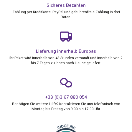
Sicheres Bezahlen
Zahlung per Kreditkarte, PayPal und gebührenfreie Zahlung in drei
Raten.
Lieferung innerhalb Europas
Ihr Paket wird innerhalb von 48 Stunden versandt und innerhalb von 2
bis 7 Tagen zu Ihnen nach Hause geliefert.
+33 (0)3 67 880 054
Benötigen Sie weitere Hilfe? Kontaktieren Sie uns telefonisch von
Montag bis Freitag von 9:00 bis 17:00 Uhr.