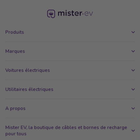
Produits
Marques
Voitures électriques
Utilitaires électriques
A propos
Mister EV, la boutique de câbles et bornes de recharge
pour tous