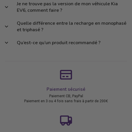
Je ne trouve pas la version de mon véhicule Kia
EV6, comment faire ?
Quelle différence entre la recharge en monophasé
et triphasé ?
Qu’est-ce qu’un produit recommandé ?
Paiement sécurisé
Paiement CB, PayPal
Paiement en 3 ou 4 fois sans frais à partir de 200€