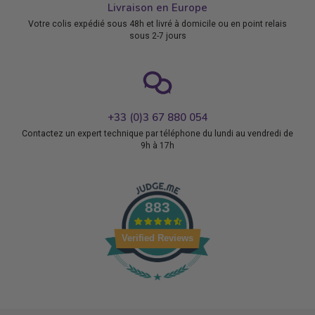
Livraison en Europe
Votre colis expédié sous 48h et livré à domicile ou en point relais
sous 2-7 jours
+33 (0)3 67 880 054
Contactez un expert technique par téléphone du lundi au vendredi de
9h à 17h
883
Verified Reviews