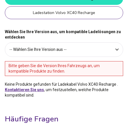
Ladestation Volvo XC40 Recharge
Wählen Sie Ihre Version aus, um kompatible Ladelösungen zu
entdecken
Bitte geben Sie die Version Ihres Fahrzeugs an, um
kompatible Produkte zu finden.
Keine Produkte gefunden für Ladekabel Volvo XC40 Recharge
.
Kontaktieren Sie uns
, um festzustellen, welche Produkte
kompatibel sind.
Häufige Fragen