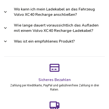
Wo kann ich mein Ladekabel an das Fahrzeug
Volvo XC40 Recharge anschließen?
Wie lange dauert voraussichtlich das Aufladen
mit einem Volvo XC40 Recharge-Ladekabel?
Was ist ein empfohlenes Produkt?
Sicheres Bezahlen
Zahlung per Kreditkarte, PayPal und gebührenfreie Zahlung in drei
Raten.