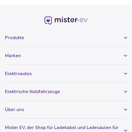
Produkte
Marken
Elektroautos
Elektrische Nutzfahrzeuge
Über uns
Mister EV, der Shop für Ladekabel und Ladesäulen für