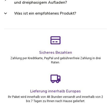
und dreiphasigem Aufladen?
Was ist ein empfohlenes Produkt?
Sicheres Bezahlen
Zahlung per Kreditkarte, PayPal und gebührenfreie Zahlung in drei
Raten.
Lieferung innerhalb Europas
Ihr Paket wird innerhalb von 48 Stunden versandt und innerhalb von 2
bis 7 Tagen zu Ihnen nach Hause geliefert.