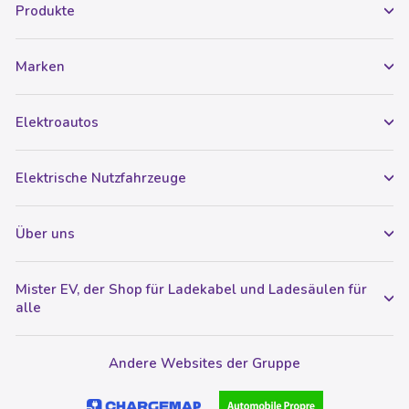
Produkte
Marken
Elektroautos
Elektrische Nutzfahrzeuge
Über uns
Mister EV, der Shop für Ladekabel und Ladesäulen für
alle
Andere Websites der Gruppe