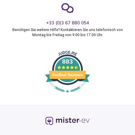
+33 (0)3 67 880 054
Benötigen Sie weitere Hilfe? Kontaktieren Sie uns telefonisch von
Montag bis Freitag von 9:00 bis 17:00 Uhr.
883
Verified Reviews