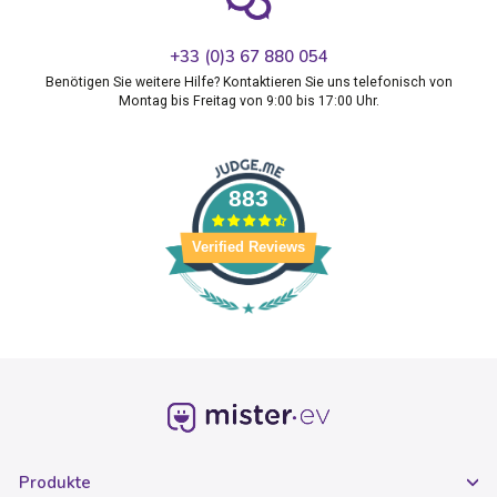
+33 (0)3 67 880 054
Benötigen Sie weitere Hilfe? Kontaktieren Sie uns telefonisch von
Montag bis Freitag von 9:00 bis 17:00 Uhr.
883
Verified Reviews
Produkte