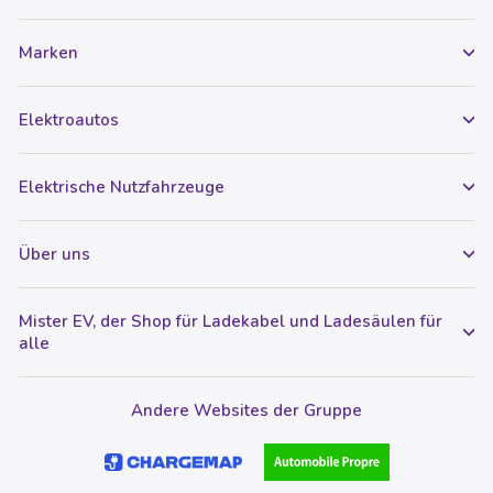
Marken
Elektroautos
Elektrische Nutzfahrzeuge
Über uns
Mister EV, der Shop für Ladekabel und Ladesäulen für
alle
Andere Websites der Gruppe