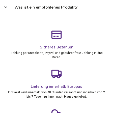
Was ist ein empfohlenes Produkt?
Sicheres Bezahlen
Zahlung per Kreditkarte, PayPal und gebührenfreie Zahlung in drei
Raten.
Lieferung innerhalb Europas
Ihr Paket wird innerhalb von 48 Stunden versandt und innerhalb von 2
bis 7 Tagen zu Ihnen nach Hause geliefert.