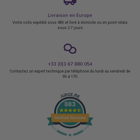
Livraison en Europe
Votre colis expédié sous 48h et livré à domicile ou en point relais
sous 2-7 jours
+33 (0)3 67 880 054
Contactez un expert technique par téléphone du lundi au vendredi de
9h à 17h
883
Verified Reviews