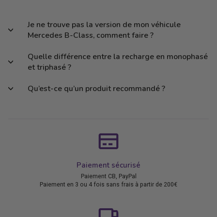
Je ne trouve pas la version de mon véhicule
Mercedes B-Class, comment faire ?
Quelle différence entre la recharge en monophasé
et triphasé ?
Qu’est-ce qu’un produit recommandé ?
Paiement sécurisé
Paiement CB, PayPal
Paiement en 3 ou 4 fois sans frais à partir de 200€